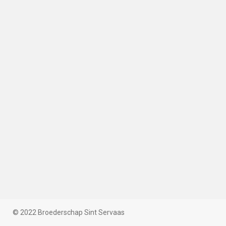
© 2022 Broederschap Sint Servaas