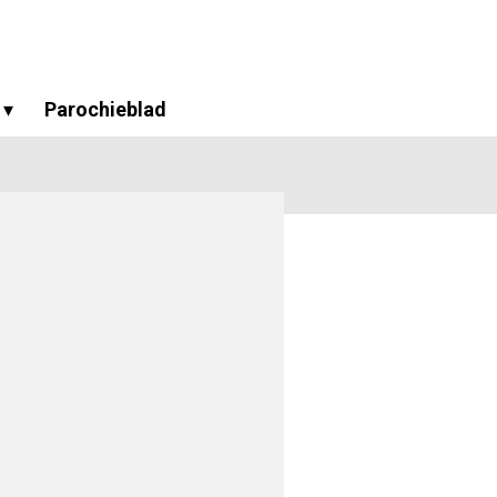
Parochieblad