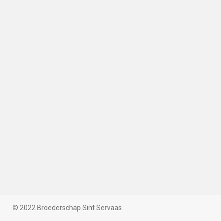
© 2022 Broederschap Sint Servaas