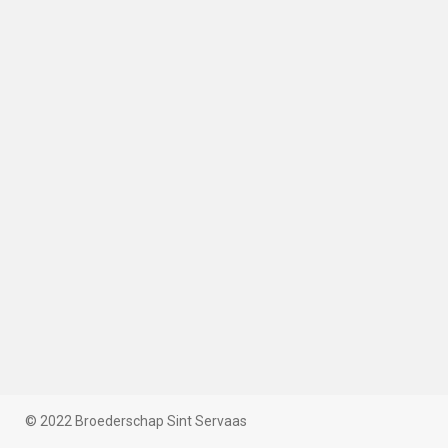
© 2022 Broederschap Sint Servaas